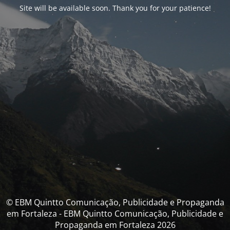
Site will be available soon. Thank you for your patience!
© EBM Quintto Comunicação, Publicidade e Propaganda
em Fortaleza - EBM Quintto Comunicação, Publicidade e
Propaganda em Fortaleza 2026