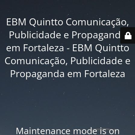
EBM Quintto Comunicação,
Publicidade e Propaganda
em Fortaleza - EBM Quintto
Comunicação, Publicidade e
Propaganda em Fortaleza
Maintenance mode is on