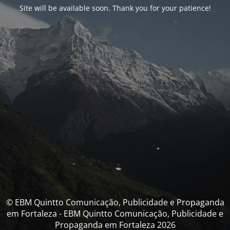
Site will be available soon. Thank you for your patience!
© EBM Quintto Comunicação, Publicidade e Propaganda
em Fortaleza - EBM Quintto Comunicação, Publicidade e
Propaganda em Fortaleza 2026