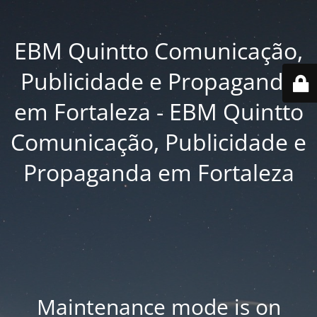
EBM Quintto Comunicação,
Publicidade e Propaganda
em Fortaleza - EBM Quintto
Comunicação, Publicidade e
Propaganda em Fortaleza
Maintenance mode is on