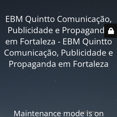
EBM Quintto Comunicação,
Publicidade e Propaganda
em Fortaleza - EBM Quintto
Comunicação, Publicidade e
Propaganda em Fortaleza
Maintenance mode is on