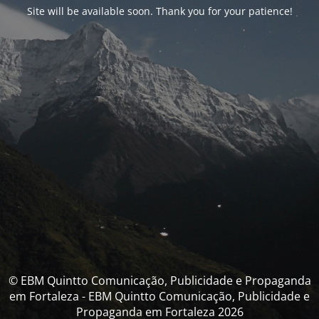
Site will be available soon. Thank you for your patience!
© EBM Quintto Comunicação, Publicidade e Propaganda
em Fortaleza - EBM Quintto Comunicação, Publicidade e
Propaganda em Fortaleza 2026