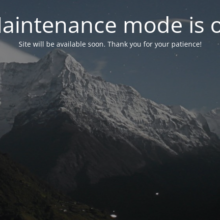
aintenance mode is 
Site will be available soon. Thank you for your patience!