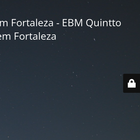
m Fortaleza - EBM Quintto
em Fortaleza