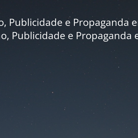
 Publicidade e Propaganda e
, Publicidade e Propaganda 