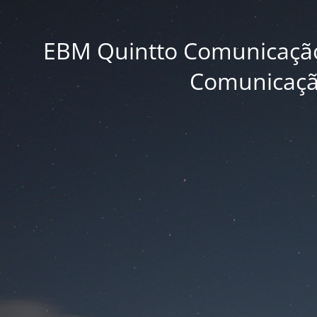
EBM Quintto Comunicação,
Comunicação