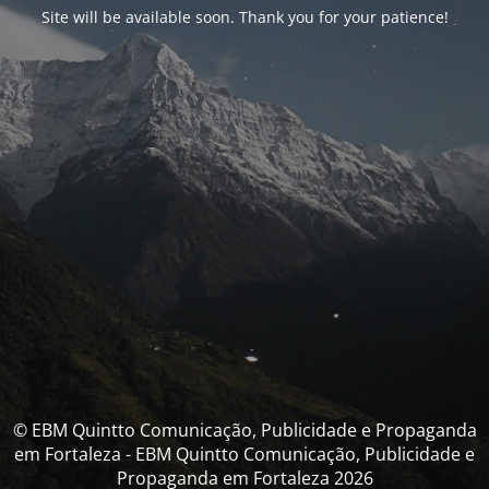
Site will be available soon. Thank you for your patience!
© EBM Quintto Comunicação, Publicidade e Propaganda
em Fortaleza - EBM Quintto Comunicação, Publicidade e
Propaganda em Fortaleza 2026