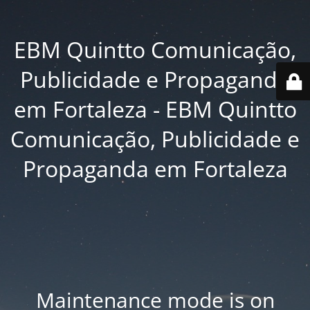
EBM Quintto Comunicação,
Publicidade e Propaganda
em Fortaleza - EBM Quintto
Comunicação, Publicidade e
Propaganda em Fortaleza
Maintenance mode is on